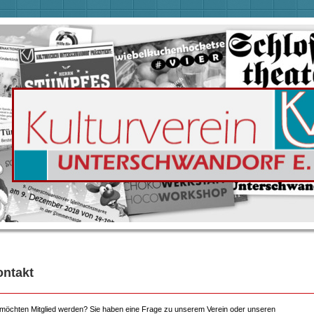
ontakt
 möchten Mitglied werden? Sie haben eine Frage zu unserem Verein oder unseren