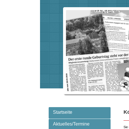
K
Startseite
Aktuelles/Termine
Sie