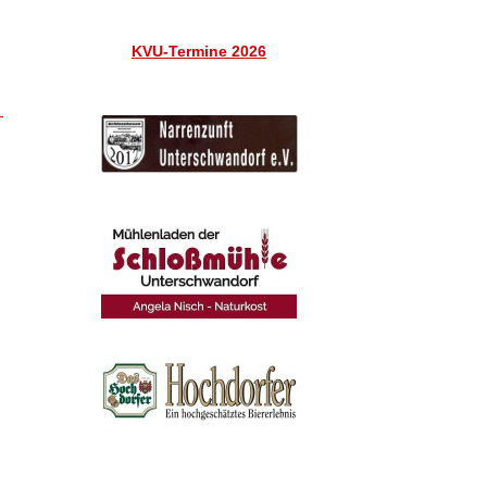
KVU-Termine 2026