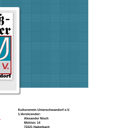
Kulturverein Unterschwandorf e.V.
1.Vorsitzender:
Alexander Nisch
Mühlstr. 14
72221 Haiterbach