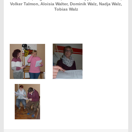
Volker Talmon, Aloisia Walter, Dominik Walz, Nadja Walz,
Tobias Walz