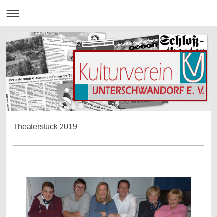
Theaterstück 2019