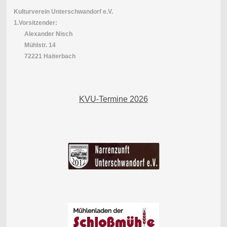
Kulturverein Unterschwandorf e.V.
1.Vorsitzender:
Alexander Nisch
Mühlstr. 14
72221 Haiterbach
KVU-Termine 2026