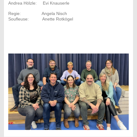
Andrea Hölzle: Evi Knauserle
Regie: Angela Nisch
Soufleuse: Anette Rotkögel